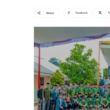
Facebook
T
Share