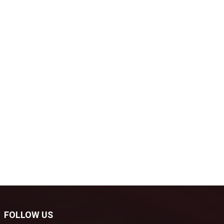
FOLLOW US