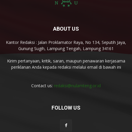
ABOUT US
Kantor Redaksi : Jalan Proklamator Raya, No 134, Seputih Jaya,
Gunung Sugih, Lampung Tengah, Lampung 34161
Kirim pertanyaan, kritik, saran, maupun penawaran kerjasama
periklanan Anda kepada redaksi melalui email di bawah ini
Contact us:
redaksi@nulamteng.or.id
FOLLOW US