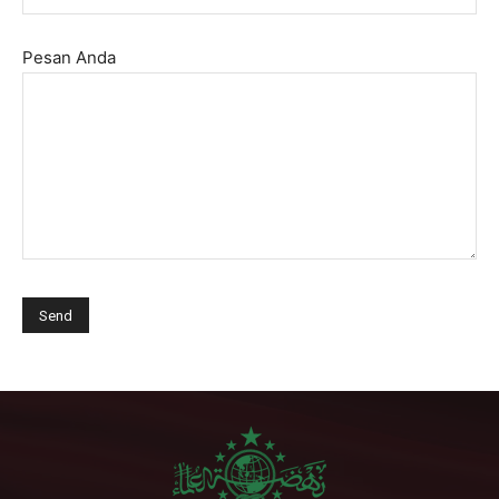
Pesan Anda