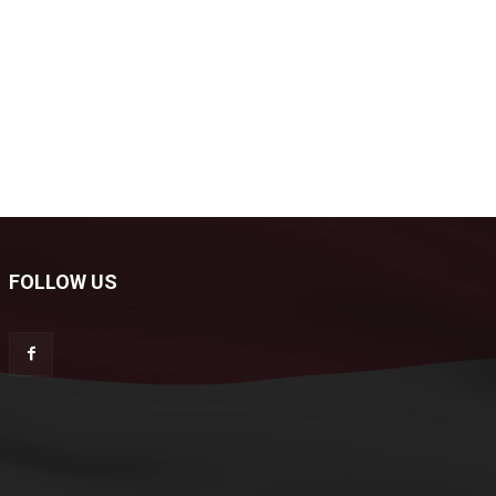
FOLLOW US