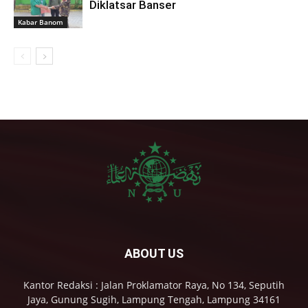
Diklatsar Banser
Kabar Banom
ABOUT US
Kantor Redaksi : Jalan Proklamator Raya, No 134, Seputih
Jaya, Gunung Sugih, Lampung Tengah, Lampung 34161