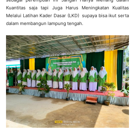
Kuantitas saja tapi Juga Harus Meningkatan Kualitas
Melalui Latihan Kader Dasar (LKD) supaya bisa ikut serta
dalam membangun lampung tengah.