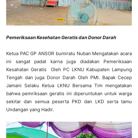
Pemeriksaan Kesehatan Geratis dan Donor Darah
Ketua PAC GP ANSOR bumiratu Nuban Mengatakan acara
ini sangat padat karna juga diadakan Pemeriksaan
Kesahatan Geratis Oleh PC LKNU Kabupaten Lampung
Tengah dan juga Donor Darah Oleh PMI. Bapak Cecep
Jamani Selaku Ketua LKNU Bersama Tim mengatakan
bahwa pemriksaan geratis ini diperuntukan untuk warga
sekitar dan semua peserta PKD dan LKD serta tamu
Undangan yang Hadir.