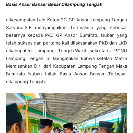
Basis Ansor Banser Besar Dilampung Tengah
dikesempatan Lain Ketua PC GP Ansor Lampung Tengah
Saryono,S.E menyampaikan Terimaksih yang sebesar
besarnya kepada PAC GP Ansor Bumiratu Nuban yang
telah sukses dan pertama kali dilaksanakan PKD dan LKD
dikabupaten Lampung Tengah.Wakil sekretaris PCNU
Lampung Tengah Ini Mengatakan Bahwa setelah Metro
Memisahkan Diri dari Kabupaten Lampung Tengah Maka
Bumiratu Nuban Inilah Basis Ansor Banser Terbesar
dilampung Tengah.