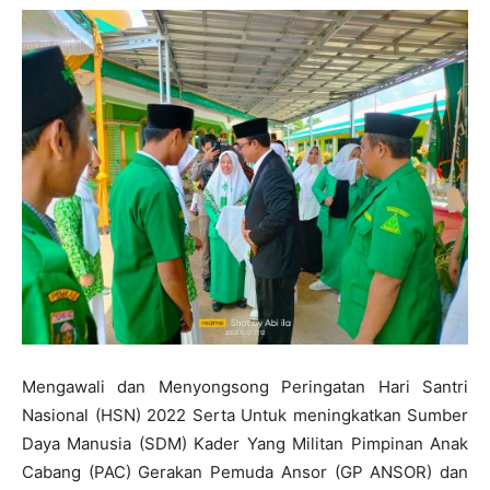
Mengawali dan Menyongsong Peringatan Hari Santri
Nasional (HSN) 2022 Serta Untuk meningkatkan Sumber
Daya Manusia (SDM) Kader Yang Militan Pimpinan Anak
Cabang (PAC) Gerakan Pemuda Ansor (GP ANSOR) dan