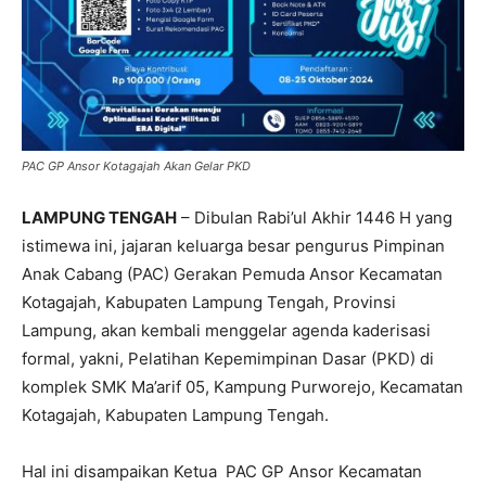
PAC GP Ansor Kotagajah Akan Gelar PKD
LAMPUNG TENGAH
– Dibulan Rabi’ul Akhir 1446 H yang
istimewa ini, jajaran keluarga besar pengurus Pimpinan
Anak Cabang (PAC) Gerakan Pemuda Ansor Kecamatan
Kotagajah, Kabupaten Lampung Tengah, Provinsi
Lampung, akan kembali menggelar agenda kaderisasi
formal, yakni, Pelatihan Kepemimpinan Dasar (PKD) di
komplek SMK Ma’arif 05, Kampung Purworejo, Kecamatan
Kotagajah, Kabupaten Lampung Tengah.
Hal ini disampaikan Ketua PAC GP Ansor Kecamatan