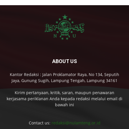
ABOUT US
Kantor Redaksi : Jalan Proklamator Raya, No 134, Seputih
Jaya, Gunung Sugih, Lampung Tengah, Lampung 34161
Kirim pertanyaan, kritik, saran, maupun penawaran
kerjasama periklanan Anda kepada redaksi melalui email di
bawah ini
Contact us:
redaksi@nulamteng.or.id