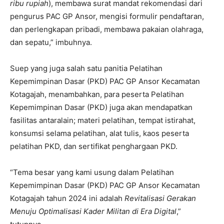
ribu rupiah
), membawa surat mandat rekomendasi dari
pengurus PAC GP Ansor, mengisi formulir pendaftaran,
dan perlengkapan pribadi, membawa pakaian olahraga,
dan sepatu,” imbuhnya.
Suep yang juga salah satu panitia Pelatihan
Kepemimpinan Dasar (PKD) PAC GP Ansor Kecamatan
Kotagajah, menambahkan, para peserta Pelatihan
Kepemimpinan Dasar (PKD) juga akan mendapatkan
fasilitas antaralain; materi pelatihan, tempat istirahat,
konsumsi selama pelatihan, alat tulis, kaos peserta
pelatihan PKD, dan sertifikat penghargaan PKD.
“Tema besar yang kami usung dalam Pelatihan
Kepemimpinan Dasar (PKD) PAC GP Ansor Kecamatan
Kotagajah tahun 2024 ini adalah
Revitalisasi Gerakan
Menuju Optimalisasi Kader Militan di Era Digital
,”