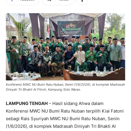
Konferensi MWC NU Bumi Ratu Nuban, Senin (1/6/2026), di komplek Madrasah
Diniyah Tri Bhakti Al Fitroh, Kampung Sido Waras.
LAMPUNG TENGAH
– Hasil sidang Ahwa dalam
Konferensi MWC NU Bumi Ratu Nuban terpilih Kiai Fatoni
sebagi Rais Syuriyah MWC NU Bumi Ratu Nuban, Senin
(1/6/2026), di komplek Madrasah Diniyah Tri Bhakti Al