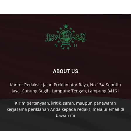
ABOUT US
Kantor Redaksi : Jalan Proklamator Raya, No 134, Seputih
Jaya, Gunung Sugih, Lampung Tengah, Lampung 34161
Kirim pertanyaan, kritik, saran, maupun penawaran
kerjasama periklanan Anda kepada redaksi melalui email di
bawah ini