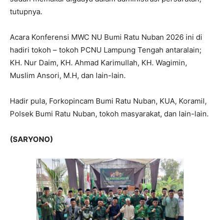
tutupnya.
Acara Konferensi MWC NU Bumi Ratu Nuban 2026 ini di
hadiri tokoh – tokoh PCNU Lampung Tengah antaralain;
KH. Nur Daim, KH. Ahmad Karimullah, KH. Wagimin,
Muslim Ansori, M.H, dan lain-lain.
Hadir pula, Forkopincam Bumi Ratu Nuban, KUA, Koramil,
Polsek Bumi Ratu Nuban, tokoh masyarakat, dan lain-lain.
(SARYONO)