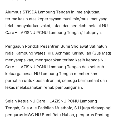
Alumnus STISDA Lampung Tengah ini melanjutkan,
terima kasih atas kepercayaan muslimin/muslimat yang
telah menyalurkan zakat, infaq dan sedekah melalui NU
Care – LAZISNU PCNU Lampung Tengah,” tutupnya.
Pengasuh Pondok Pesantren Bumi Sholawat Safinatun
Naja, Kampung Wates, KH. Achmad Karimullah (Gus Mad)
menyampaikan, mengucapkan terima kasih kepada NU
Care – LAZISNU PCNU Lampung Tengah dan seluruh
keluarga besar NU Lampung Tengah memberikan
perhatian untuk pesantren ini, semoga bermanfaat dan
lekas melaksanakan rehab pembangunan.
Selain Ketua NU Care – LAZISNU PCNU Lampung
Tengah, Gus Alie Fadhilah Musthofa, S.H juga didampingi
pengurus MWC NU Bumi Ratu Nuban, pengurus Ranting