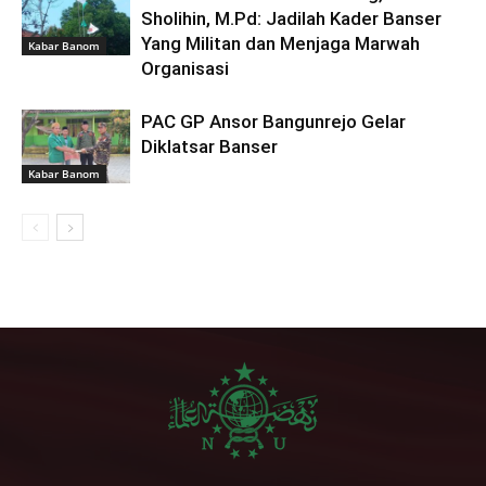
Sholihin, M.Pd: Jadilah Kader Banser
Yang Militan dan Menjaga Marwah
Kabar Banom
Organisasi
PAC GP Ansor Bangunrejo Gelar
Diklatsar Banser
Kabar Banom