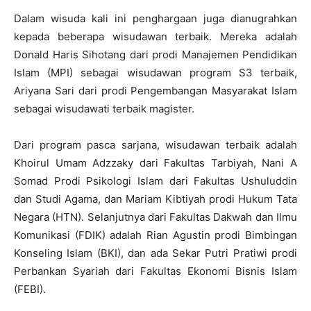
Dalam wisuda kali ini penghargaan juga dianugrahkan
kepada beberapa wisudawan terbaik. Mereka adalah
Donald Haris Sihotang dari prodi Manajemen Pendidikan
Islam (MPI) sebagai wisudawan program S3 terbaik,
Ariyana Sari dari prodi Pengembangan Masyarakat Islam
sebagai wisudawati terbaik magister.
Dari program pasca sarjana, wisudawan terbaik adalah
Khoirul Umam Adzzaky dari Fakultas Tarbiyah, Nani A
Somad Prodi Psikologi Islam dari Fakultas Ushuluddin
dan Studi Agama, dan Mariam Kibtiyah prodi Hukum Tata
Negara (HTN). Selanjutnya dari Fakultas Dakwah dan Ilmu
Komunikasi (FDIK) adalah Rian Agustin prodi Bimbingan
Konseling Islam (BKI), dan ada Sekar Putri Pratiwi prodi
Perbankan Syariah dari Fakultas Ekonomi Bisnis Islam
(FEBI).