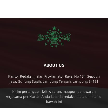
ABOUT US
Kantor Redaksi : Jalan Proklamator Raya, No 134, Seputih
Jaya, Gunung Sugih, Lampung Tengah, Lampung 34161
Kirim pertanyaan, kritik, saran, maupun penawaran
kerjasama periklanan Anda kepada redaksi melalui email di
bawah ini