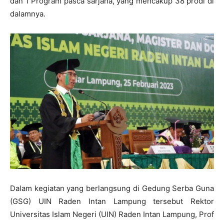
dan 1 Program pasca sarjana, yang mencakup 38 prodi di
dalamnya.
Dalam kegiatan yang berlangsung di Gedung Serba Guna
(GSG) UIN Raden Intan Lampung tersebut Rektor
Universitas Islam Negeri (UIN) Raden Intan Lampung, Prof