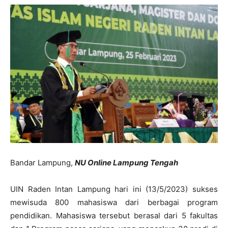
Bandar Lampung,
NU Online Lampung Tengah
UIN Raden Intan Lampung hari ini (13/5/2023) sukses
mewisuda 800 mahasiswa dari berbagai program
pendidikan. Mahasiswa tersebut berasal dari 5 fakultas