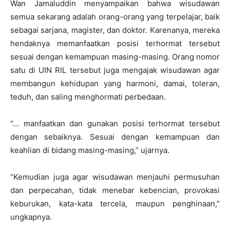
Wan Jamaluddin menyampaikan bahwa wisudawan
semua sekarang adalah orang-orang yang terpelajar, baik
sebagai sarjana, magister, dan doktor. Karenanya, mereka
hendaknya memanfaatkan posisi terhormat tersebut
sesuai dengan kemampuan masing-masing. Orang nomor
satu di UIN RIL tersebut juga mengajak wisudawan agar
membangun kehidupan yang harmoni, damai, toleran,
teduh, dan saling menghormati perbedaan.
“… manfaatkan dan gunakan posisi terhormat tersebut
dengan sebaiknya. Sesuai dengan kemampuan dan
keahlian di bidang masing-masing,” ujarnya.
“Kemudian juga agar wisudawan menjauhi permusuhan
dan perpecahan, tidak menebar kebencian, provokasi
keburukan, kata-kata tercela, maupun penghinaan,”
ungkapnya.