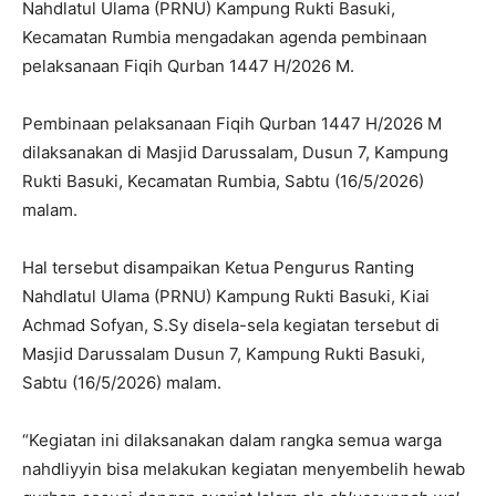
Nahdlatul Ulama (PRNU) Kampung Rukti Basuki,
Kecamatan Rumbia mengadakan agenda pembinaan
pelaksanaan Fiqih Qurban 1447 H/2026 M.
Pembinaan pelaksanaan Fiqih Qurban 1447 H/2026 M
dilaksanakan di Masjid Darussalam, Dusun 7, Kampung
Rukti Basuki, Kecamatan Rumbia, Sabtu (16/5/2026)
malam.
Hal tersebut disampaikan Ketua Pengurus Ranting
Nahdlatul Ulama (PRNU) Kampung Rukti Basuki, Kiai
Achmad Sofyan, S.Sy disela-sela kegiatan tersebut di
Masjid Darussalam Dusun 7, Kampung Rukti Basuki,
Sabtu (16/5/2026) malam.
“Kegiatan ini dilaksanakan dalam rangka semua warga
nahdliyyin bisa melakukan kegiatan menyembelih hewab