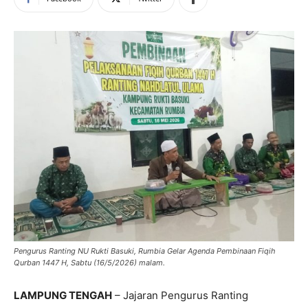
Pengurus Ranting NU Rukti Basuki, Rumbia Gelar Agenda Pembinaan Fiqih
Qurban 1447 H, Sabtu (16/5/2026) malam.
LAMPUNG TENGAH
– Jajaran Pengurus Ranting