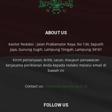
ABOUT US
Kantor Redaksi : Jalan Proklamator Raya, No 134, Seputih
Jaya, Gunung Sugih, Lampung Tengah, Lampung 34161
Kirim pertanyaan, kritik, saran, maupun penawaran
kerjasama periklanan Anda kepada redaksi melalui email di
bawah ini
Contact us:
redaksi@nulamteng.or.id
FOLLOW US