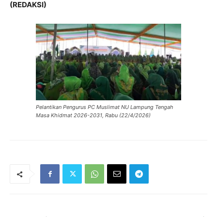
(REDAKSI)
Pelantikan Pengurus PC Muslimat NU Lampung Tengah
Masa Khidmat 2026-2031, Rabu (22/4/2026)