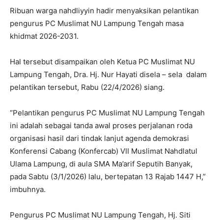
Ribuan warga nahdliyyin hadir menyaksikan pelantikan
pengurus PC Muslimat NU Lampung Tengah masa
khidmat 2026-2031.
Hal tersebut disampaikan oleh Ketua PC Muslimat NU
Lampung Tengah, Dra. Hj. Nur Hayati disela – sela dalam
pelantikan tersebut, Rabu (22/4/2026) siang.
“Pelantikan pengurus PC Muslimat NU Lampung Tengah
ini adalah sebagai tanda awal proses perjalanan roda
organisasi hasil dari tindak lanjut agenda demokrasi
Konferensi Cabang (Konfercab) VII Muslimat Nahdlatul
Ulama Lampung, di aula SMA Ma’arif Seputih Banyak,
pada Sabtu (3/1/2026) lalu, bertepatan 13 Rajab 1447 H,”
imbuhnya.
Pengurus PC Muslimat NU Lampung Tengah, Hj. Siti