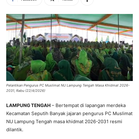
Pelantikan Pengurus PC Muslimat NU Lampung Tengah Masa Khidmat 2026-
2031, Rabu (22/4/2026)
LAMPUNG TENGAH
– Bertempat di lapangan merdeka
Kecamatan Seputih Banyak jajaran pengurus PC Muslimat
NU Lampung Tengah masa khidmat 2026-2031 resmi
dilantik.