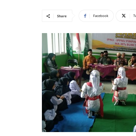
Facebook
T
Share